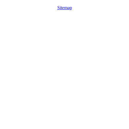
Sitemap