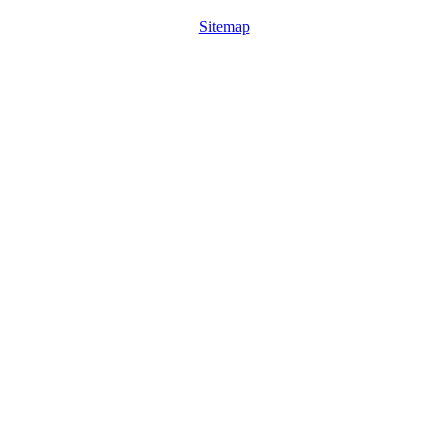
Sitemap