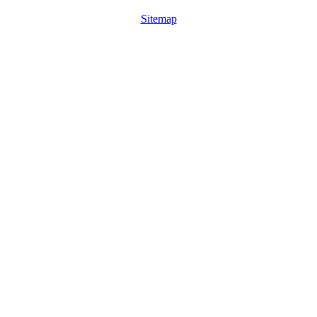
Sitemap